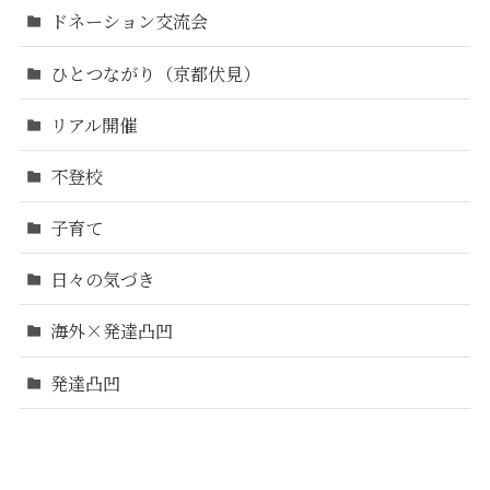
ドネーション交流会
ひとつながり（京都伏見）
リアル開催
不登校
子育て
日々の気づき
海外×発達凸凹
発達凸凹