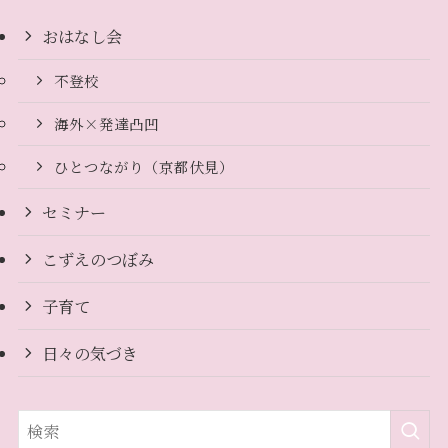
おはなし会
不登校
海外×発達凸凹
ひとつながり（京都伏見）
セミナー
こずえのつぼみ
子育て
日々の気づき