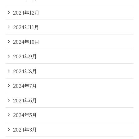
2024年12月
2024年11月
2024年10月
2024年9月
2024年8月
2024年7月
2024年6月
2024年5月
2024年3月