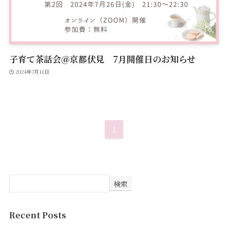
子育て茶話会＠京都伏見 7月開催日のお知らせ
2024年7月11日
1
検索
Recent Posts