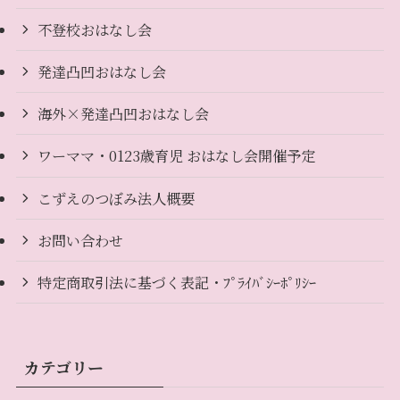
不登校おはなし会
発達凸凹おはなし会
海外×発達凸凹おはなし会
ワーママ・0123歳育児 おはなし会開催予定
こずえのつぼみ法人概要
お問い合わせ
特定商取引法に基づく表記・ﾌﾟﾗｲﾊﾞｼｰﾎﾟﾘｼｰ
カテゴリー