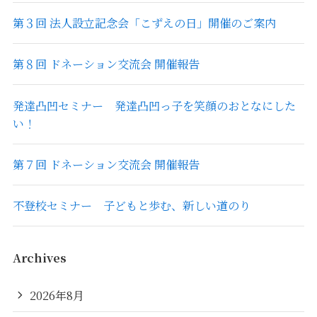
第３回 法人設立記念会「こずえの日」開催のご案内
第８回 ドネーション交流会 開催報告
発達凸凹セミナー 発達凸凹っ子を笑顔のおとなにした
い！
第７回 ドネーション交流会 開催報告
不登校セミナー 子どもと歩む、新しい道のり
Archives
2026年8月