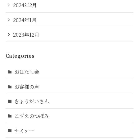
2024年2月
2024年1月
2023年12月
Categories
おはなし会
お客様の声
きょうだいさん
こずえのつぼみ
セミナー