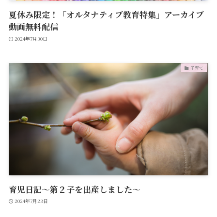
夏休み限定！「オルタナティブ教育特集」アーカイブ
動画無料配信
2024年7月30日
子育て
育児日記～第２子を出産しました～
2024年7月23日