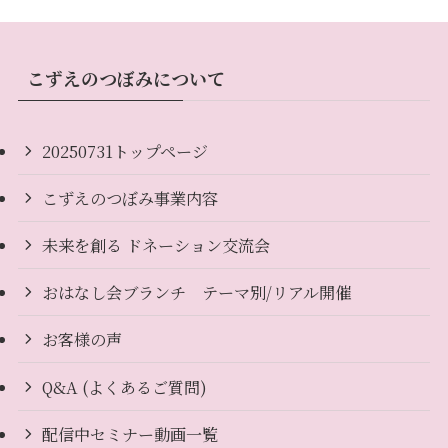
こずえのつぼみについて
20250731トップページ
こずえのつぼみ事業内容
未来を創る ドネーション交流会
おはなし会ブランチ テーマ別/リアル開催
お客様の声
Q&A (よくあるご質問)
配信中セミナー動画一覧