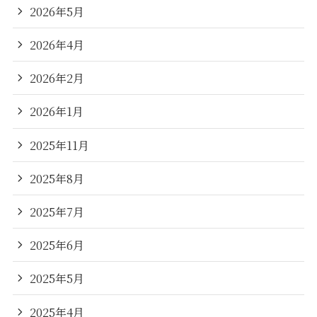
2026年5月
2026年4月
2026年2月
2026年1月
2025年11月
2025年8月
2025年7月
2025年6月
2025年5月
2025年4月