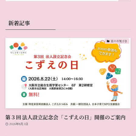
新着記事
日々の気づき
第３回 法人設立記念会「こずえの日」開催のご案内
2026年8月3日