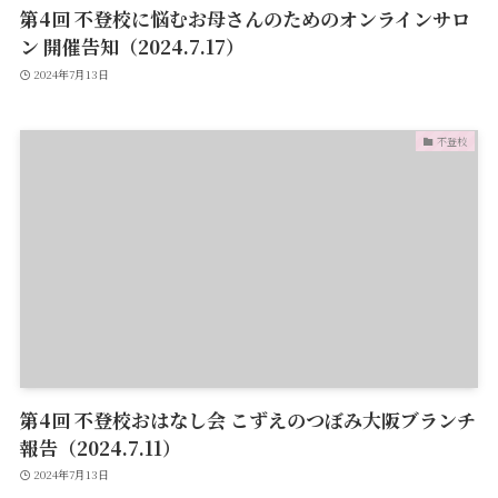
第4回 不登校に悩むお母さんのためのオンラインサロ
ン 開催告知（2024.7.17）
2024年7月13日
不登校
第4回 不登校おはなし会 こずえのつぼみ大阪ブランチ
報告（2024.7.11）
2024年7月13日