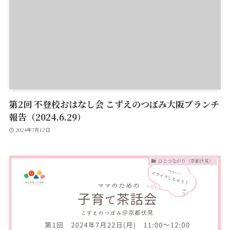
第2回 不登校おはなし会 こずえのつぼみ大阪ブランチ
報告（2024.6.29）
2024年7月12日
ひとつながり（京都伏見）