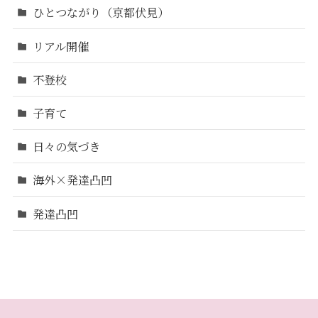
ひとつながり（京都伏見）
リアル開催
不登校
子育て
日々の気づき
海外×発達凸凹
発達凸凹