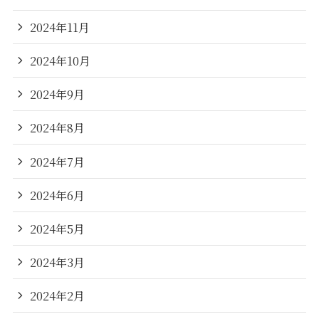
2024年11月
2024年10月
2024年9月
2024年8月
2024年7月
2024年6月
2024年5月
2024年3月
2024年2月