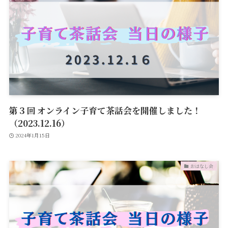
第３回 オンライン子育て茶話会を開催しました！
（2023.12.16）
2024年1月15日
おはなし会