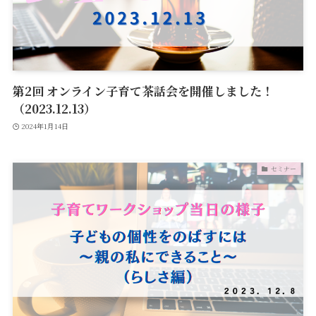
第2回 オンライン子育て茶話会を開催しました！
（2023.12.13）
2024年1月14日
セミナー