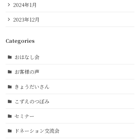
2024年1月
2023年12月
Categories
おはなし会
お客様の声
きょうだいさん
こずえのつぼみ
セミナー
ドネーション交流会