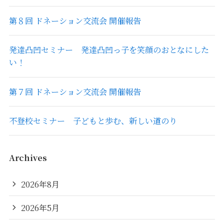
第８回 ドネーション交流会 開催報告
発達凸凹セミナー 発達凸凹っ子を笑顔のおとなにした
い！
第７回 ドネーション交流会 開催報告
不登校セミナー 子どもと歩む、新しい道のり
Archives
2026年8月
2026年5月