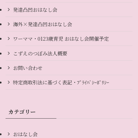
発達凸凹おはなし会
海外×発達凸凹おはなし会
ワーママ・0123歳育児 おはなし会開催予定
こずえのつぼみ法人概要
お問い合わせ
特定商取引法に基づく表記・ﾌﾟﾗｲﾊﾞｼｰﾎﾟﾘｼｰ
カテゴリー
おはなし会