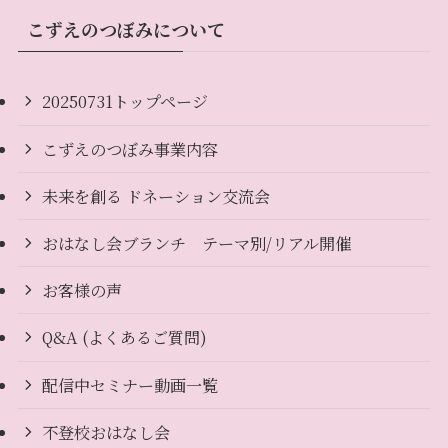
こずえのつぼみについて
20250731トップページ
こずえのつぼみ事業内容
未来を創る ドネーション交流会
おはなし会ブランチ テーマ別/リアル開催
お客様の声
Q&A (よくあるご質問)
配信中セミナー動画一覧
不登校おはなし会