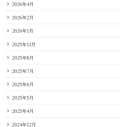
2026年4月
2026年2月
2026年1月
2025年11月
2025年8月
2025年7月
2025年6月
2025年5月
2025年4月
2024年12月