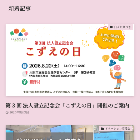
新着記事
日々の気づき
第３回 法人設立記念会「こずえの日」開催のご案内
2026年8月3日
ドネーション交流会