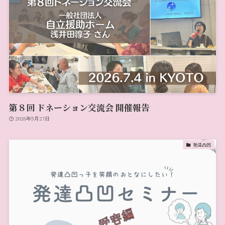
第８回 ドネーション交流会 開催報告
2026年5月27日
発達凸凹