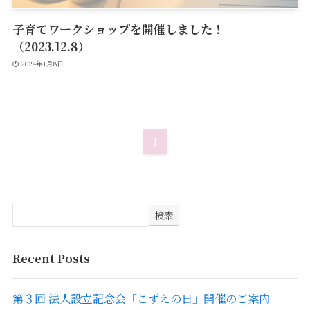
子育てワークショップを開催しました！
（2023.12.8）
2024年1月8日
1
検索
Recent Posts
第３回 法人設立記念会「こずえの日」開催のご案内